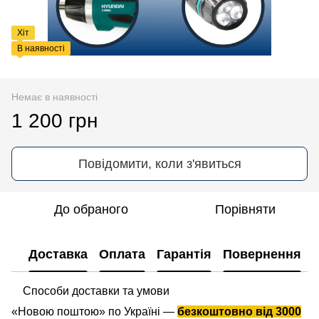
Хіт
В наявності
Немає в наявності
1 200 грн
Повідомити, коли з'явиться
До обраного
Порівняти
Доставка
Оплата
Гарантія
Повернення
Способи доставки та умови
«Новою поштою» по Україні —
безкоштовно від 3000