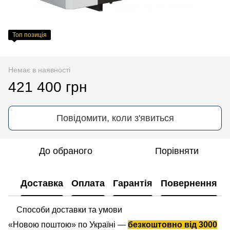
Топ позиція
Немає в наявності
421 400 грн
Повідомити, коли з'явиться
До обраного
Порівняти
Доставка
Оплата
Гарантія
Повернення
Способи доставки та умови
«Новою поштою» по Україні —
безкоштовно від 3000