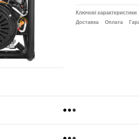
Ключові характеристики
Доставка
Оплата
Гар