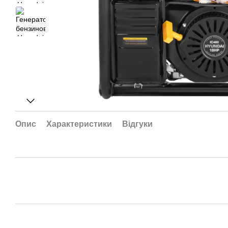
Опис
Характеристики
Відгуки