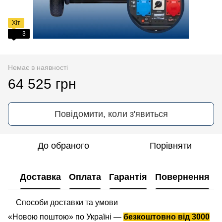
Хіт
3
Немає в наявності
64 525 грн
Повідомити, коли з'явиться
До обраного
Порівняти
Доставка
Оплата
Гарантія
Повернення
Способи доставки та умови
«Новою поштою» по Україні —
безкоштовно від 3000