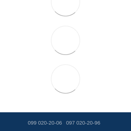
099 020-20-06
097 020-20-96