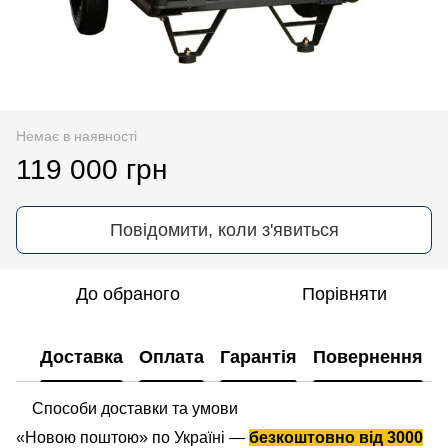
Немає в наявності
119 000 грн
Повідомити, коли з'явиться
До обраного
Порівняти
Доставка
Оплата
Гарантія
Повернення
Способи доставки та умови
«Новою поштою» по Україні —
безкоштовно від 3000