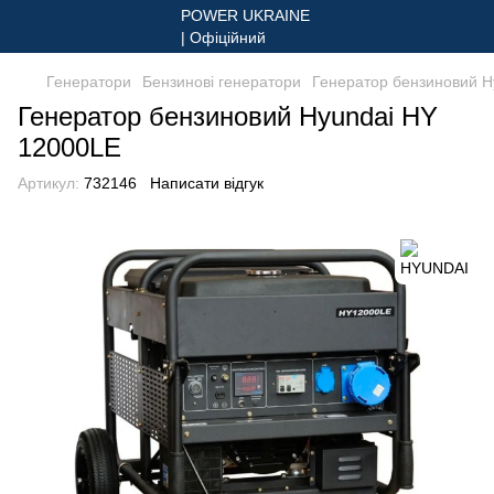
Генератори
Бензинові генератори
Генератор бензиновий H
Генератор бензиновий Hyundai HY
12000LE
Артикул:
732146
Написати відгук