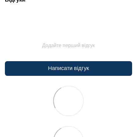
Додайте перший відгук
Написати відгук