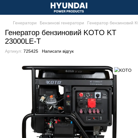
Генератори
Бензинові генератори
Генератор бензиновий 
Генератор бензиновий KOTO KT
23000LE-T
Артикул:
725425
Написати відгук