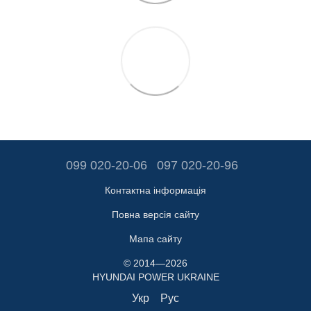
099 020-20-06
097 020-20-96
Контактна інформація
Повна версія сайту
Мапа сайту
© 2014—2026
HYUNDAI POWER UKRAINE
Укр
Рус