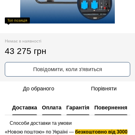
Топ позиція
Немає в наявності
43 275 грн
Повідомити, коли з'явиться
До обраного
Порівняти
Доставка
Оплата
Гарантія
Повернення
Способи доставки та умови
«Новою поштою» по Україні —
безкоштовно від 3000