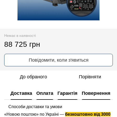
Немає в наявності
88 725 грн
Повідомити, коли з'явиться
До обраного
Порівняти
Доставка
Оплата
Гарантія
Повернення
Способи доставки та умови
«Новою поштою» по Україні —
безкоштовно від 3000