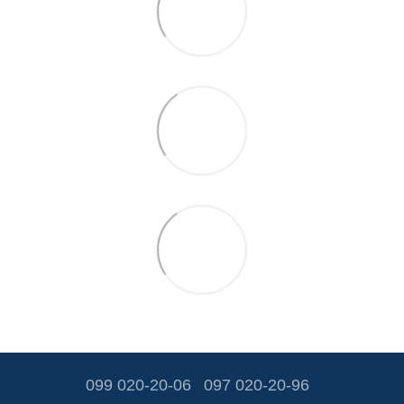
099 020-20-06
097 020-20-96