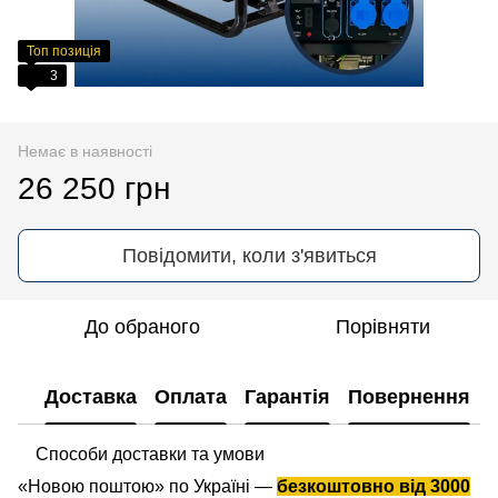
Топ позиція
3
Немає в наявності
26 250 грн
Повідомити, коли з'явиться
До обраного
Порівняти
Доставка
Оплата
Гарантія
Повернення
Способи доставки та умови
«Новою поштою» по Україні —
безкоштовно від 3000