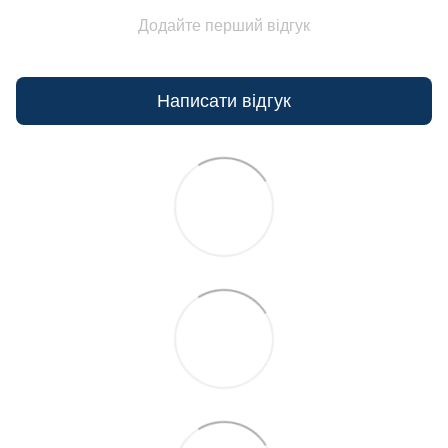
Додайте перший відгук
Написати відгук