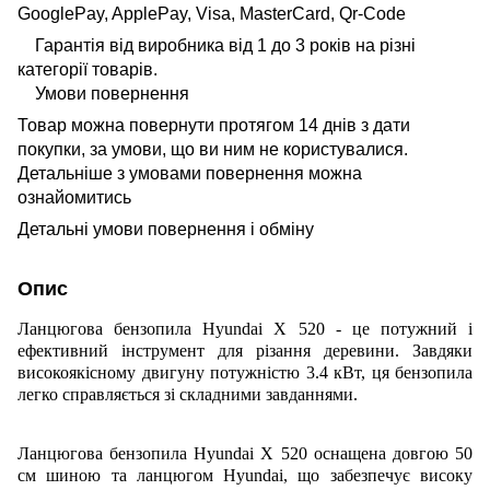
Гарантія від виробника від 1 до 3 років на різні
категорії товарів.
Умови повернення
Товар можна повернути протягом 14 днів з дати
покупки, за умови, що ви ним не користувалися.
Детальніше з умовами повернення можна
ознайомитись
Детальні умови повернення і обміну
Опис
Ланцюгова бензопила Hyundai X 520 - це потужний і
ефективний інструмент для різання деревини. Завдяки
високоякісному двигуну потужністю 3
.
4 кВт, ця бензопила
легко справляється зі складними завданнями.
Ланцюгова бензопила Hyundai X 520 оснащена довгою 50
см шиною та ланцюгом Hyundai, що забезпечує високу