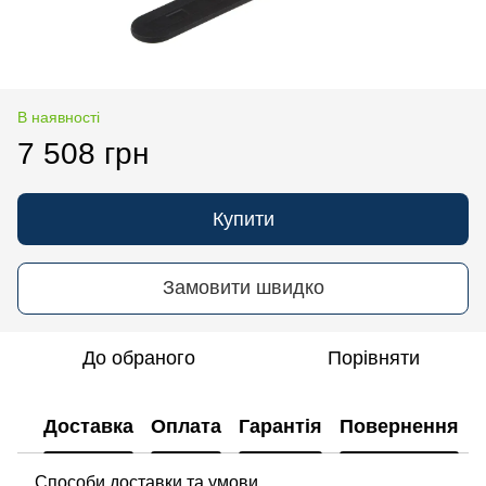
В наявності
7 508 грн
Купити
Замовити швидко
До обраного
Порівняти
Доставка
Оплата
Гарантія
Повернення
Способи доставки та умови