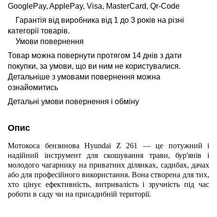
Гарантія від виробника від 1 до 3 років на різні
категорії товарів.
Умови повернення
Товар можна повернути протягом 14 днів з дати
покупки, за умови, що ви ним не користувалися.
Детальніше з умовами повернення можна
ознайомитись
Детальні умови повернення і обміну
Опис
Мотокоса бензинова Hyundai Z 261 — це потужний і
надійний інструмент для скошування трави, бур'янів і
молодого чагарнику на приватних ділянках, садибах, дачах
або для професійного використання. Вона створена для тих,
хто цінує ефективність, витривалість і зручність під час
роботи в саду чи на присадибній території.