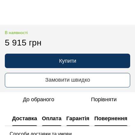
В наявності
5 915 грн
Купити
Замовити швидко
До обраного
Порівняти
Доставка
Оплата
Гарантія
Повернення
Способи доставки та умови