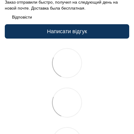
Заказ отправили быстро, получил на следующий день на
новой почте. Доставка была бесплатная.
Відповісти
Написати відгук