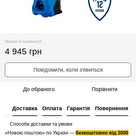
Немає в наявності
4 945 грн
Повідомити, коли з'явиться
До обраного
Порівняти
Доставка
Оплата
Гарантія
Повернення
Способи доставки та умови
«Новою поштою» по Україні —
безкоштовно від 3000