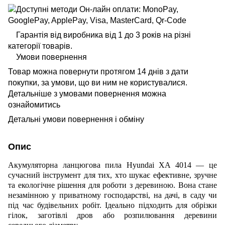
Гарантія від виробника від 1 до 3 років на різні
категорії товарів.
Умови повернення
Товар можна повернути протягом 14 днів з дати
покупки, за умови, що ви ним не користувалися.
Детальніше з умовами повернення можна
ознайомитись
Детальні умови повернення і обміну
Опис
Акумуляторна ланцюгова пила Hyundai XA 4014 — це
сучасний інструмент для тих, хто шукає ефективне, зручне
та екологічне рішення для роботи з деревиною. Вона стане
незамінною у приватному господарстві, на дачі, в саду чи
під час будівельних робіт. Ідеально підходить для обрізки
гілок, заготівлі дров або розпилювання деревини