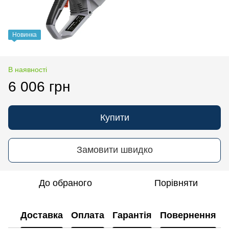
Новинка
В наявності
6 006 грн
Купити
Замовити швидко
До обраного
Порівняти
Доставка
Оплата
Гарантія
Повернення