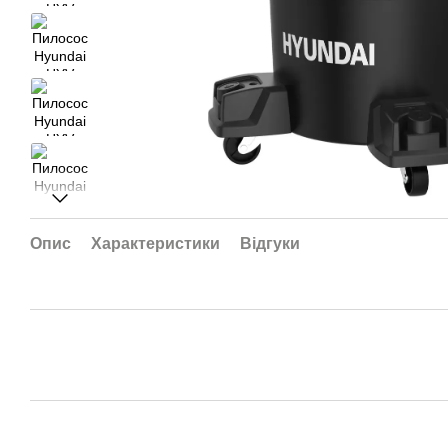
Опис
Характеристики
Відгуки