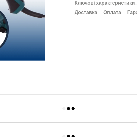
Ключові характеристики
Доставка
Оплата
Гар