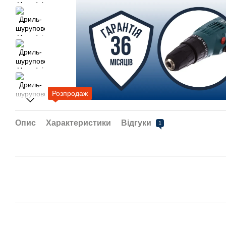
Розпродаж
Опис
Характеристики
Відгуки
1