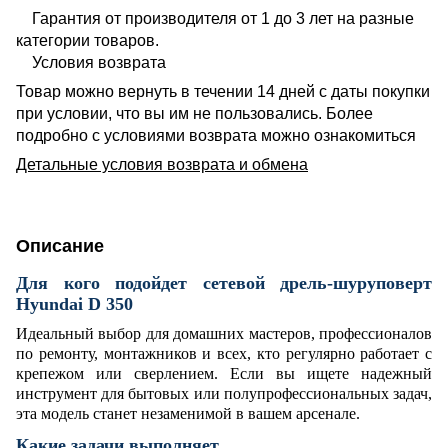
Гарантия от производителя от 1 до 3 лет на разные
категории товаров.
Условия возврата
Товар можно вернуть в течении 14 дней с даты покупки
при условии, что вы им не пользовались. Более
подробно с условиями возврата можно ознакомиться
Детальные условия возврата и обмена
Описание
Для кого подойдет сетевой дрель-шуруповерт
Hyundai D 350
Идеальный выбор для домашних мастеров, профессионалов
по ремонту, монтажников и всех, кто регулярно работает с
крепежом или сверлением. Если вы ищете надежный
инструмент для бытовых или полупрофессиональных задач,
эта модель станет незаменимой в вашем арсенале.
Какие задачи выполняет