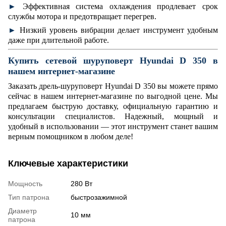
►
Эффективная система охлаждения продлевает срок
службы мотора и предотвращает перегрев.
►
Низкий уровень вибрации делает инструмент удобным
даже при длительной работе.
Купить сетевой шуруповерт Hyundai D 350 в
нашем интернет-магазине
Заказать дрель-шуруповерт Hyundai D 350 вы можете прямо
сейчас в нашем интернет-магазине по выгодной цене. Мы
предлагаем быструю доставку, официальную гарантию и
консультации специалистов. Надежный, мощный и
удобный в использовании — этот инструмент станет вашим
верным помощником в любом деле!
Ключевые характеристики
Мощность
280 Вт
Тип патрона
быстрозажимной
Диаметр
10 мм
патрона