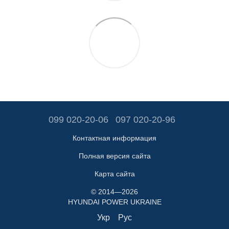
099 020-20-06
097 020-20-96
Контактная информация
Полная версия сайта
Карта сайта
© 2014—2026
HYUNDAI POWER UKRAINE
Укр
Рус