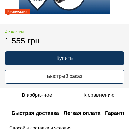
Распродажа
В наличии
1 555 грн
Купить
Быстрый заказ
В избранное
К сравнению
Быстрая доставка
Легкая оплата
Гарантия
Способы доставки и условия