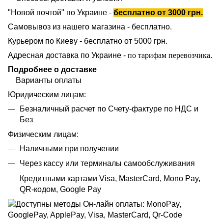
"Новой почтой" по Украине -
бесплатно от 3000 грн.
Самовывоз из нашего магазина - бесплатно.
Курьером по Киеву - бесплатно от 5000 грн.
Адресная доставка по Украине -
по тарифам перевозчика
.
Подробнее о доставке
Варианты оплаты
Юридическим лицам:
Безналичный расчет по Счету-фактуре по НДС и
Без
Физическим лицам:
Наличными при получении
Через кассу или терминалы самообслуживания
Кредитными картами Visa, MasterCard, Mono Pay,
QR-кодом, Google Pay