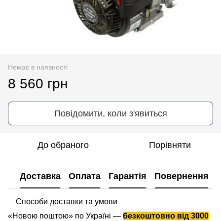
Немає в наявності
8 560 грн
Повідомити, коли з'явиться
До обраного
Порівняти
Доставка
Оплата
Гарантія
Повернення
Способи доставки та умови
«Новою поштою» по Україні —
безкоштовно від 3000