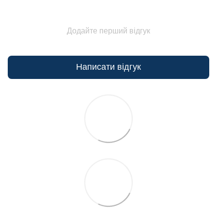
Додайте перший відгук
Написати відгук