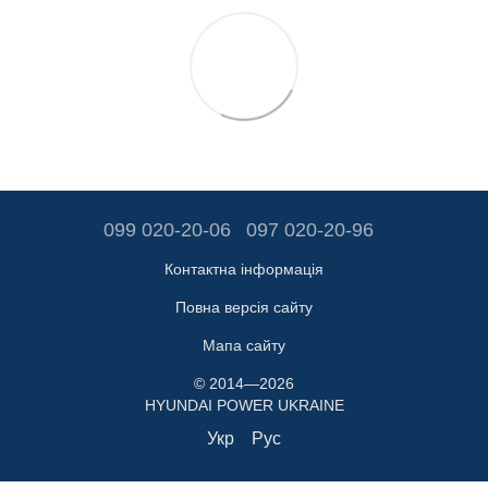
099 020-20-06
097 020-20-96
Контактна інформація
Повна версія сайту
Мапа сайту
© 2014—2026
HYUNDAI POWER UKRAINE
Укр
Рус