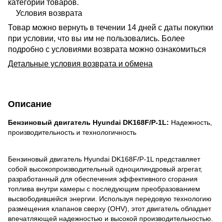
категории товаров.
Условия возврата
Товар можно вернуть в течении 14 дней с даты покупки
при условии, что вы им не пользовались. Более
подробно с условиями возврата можно ознакомиться
Детальные условия возврата и обмена
Описание
Бензиновый двигатель Hyundai DK168F/P-1L:
Надежность,
производительность и технологичность
Бензиновый двигатель Hyundai DK168F/P-1L представляет
собой высокопроизводительный одноцилиндровый агрегат,
разработанный для обеспечения эффективного сгорания
топлива внутри камеры с последующим преобразованием
высвободившейся энергии. Используя передовую технологию
размещения клапанов сверху (OHV), этот двигатель обладает
впечатляющей надежностью и высокой производительностью.