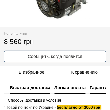
Нет в наличии
8 560 грн
Сообщить, когда появится
В избранное
К сравнению
Быстрая доставка
Легкая оплата
Гарантия
Способы доставки и условия
"Новой почтой" по Украине -
бесплатно от 3000 грн.