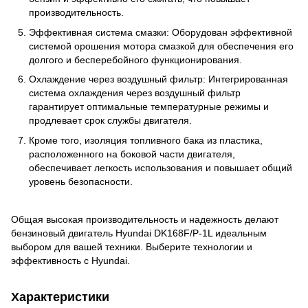
производительность.
Эффективная система смазки: Оборудован эффективной
системой орошения мотора смазкой для обеспечения его
долгого и бесперебойного функционирования.
Охлаждение через воздушный фильтр: Интегрированная
система охлаждения через воздушный фильтр
гарантирует оптимальные температурные режимы и
продлевает срок службы двигателя.
Кроме того, изоляция топливного бака из пластика,
расположенного на боковой части двигателя,
обеспечивает легкость использования и повышает общий
уровень безопасности.
Общая высокая производительность и надежность делают
бензиновый двигатель Hyundai DK168F/P-1L идеальным
выбором для вашей техники. Выберите технологии и
эффективность с Hyundai.
Характеристики