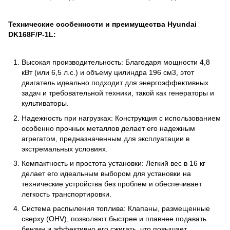
Технические особенности и преимущества Hyundai
DK168F/P-1L:
Высокая производительность: Благодаря мощности 4,8
кВт (или 6,5 л.с.) и объему цилиндра 196 см3, этот
двигатель идеально подходит для энергоэффективных
задач и требовательной техники, такой как генераторы и
культиваторы.
Надежность при нагрузках: Конструкция с использованием
особенно прочных металлов делает его надежным
агрегатом, предназначенным для эксплуатации в
экстремальных условиях.
Компактность и простота установки: Легкий вес в 16 кг
делает его идеальным выбором для установки на
технические устройства без проблем и обеспечивает
легкость транспортировки.
Система распыления топлива: Клапаны, размещенные
сверху (OHV), позволяют быстрее и плавнее подавать
бензин и эффективно его сжигать, что повышает