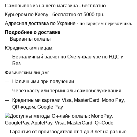
Самовывоз из нашего магазина - бесплатно.
Курьером по Киеву - бесплатно от 5000 грн.
Адресная доставка по Украине -
по тарифам перевозчика
.
Подробнее о доставке
Варианты оплаты
Юридическим лицам:
Безналичный расчет по Счету-фактуре по НДС и
Без
Физическим лицам:
Наличными при получении
Через кассу или терминалы самообслуживания
Кредитными картами Visa, MasterCard, Mono Pay,
QR-кодом, Google Pay
Гарантия от производителя от 1 до 3 лет на разные