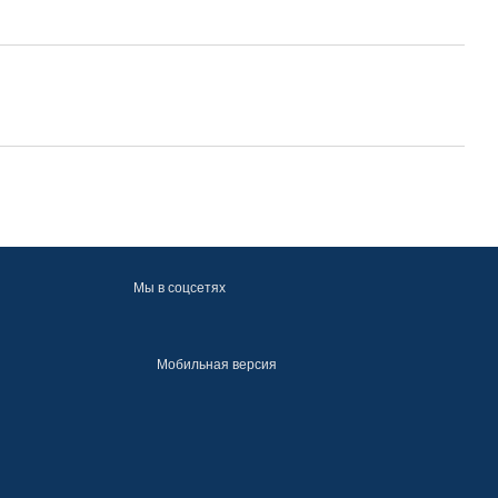
Мы в соцсетях
Мобильная версия