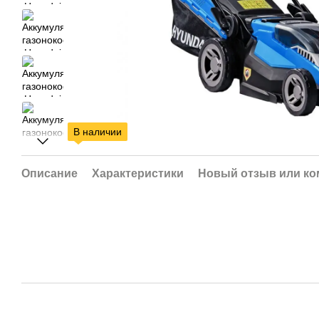
В наличии
Описание
Характеристики
Новый отзыв или к