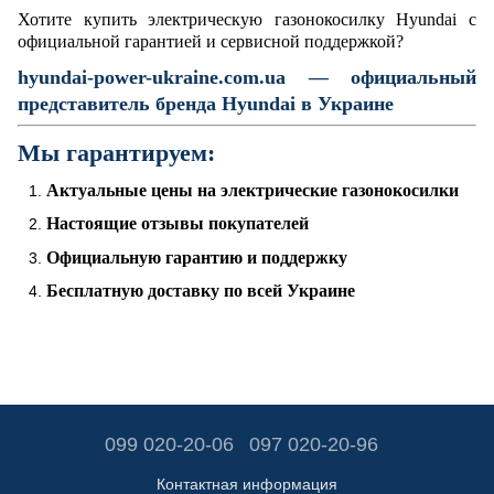
Хотите купить электрическую газонокосилку Hyundai с
официальной гарантией и сервисной поддержкой?
hyundai-power-ukraine.com.ua — официальный
представитель бренда Hyundai в Украине
Мы гарантируем:
Актуальные цены на электрические газонокосилки
Настоящие отзывы покупателей
Официальную гарантию и поддержку
Бесплатную доставку по всей Украине
099 020-20-06
097 020-20-96
Контактная информация