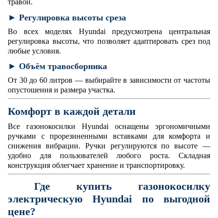
травой.
► Регулировка высоты среза
Во всех моделях Hyundai предусмотрена центральная
регулировка высоты, что позволяет адаптировать срез под
любые условия.
► Объём травосборника
От 30 до 60 литров — выбирайте в зависимости от частоты
опустошения и размера участка.
Комфорт в каждой детали
Все газонокосилки Hyundai оснащены эргономичными
ручками с прорезиненными вставками для комфорта и
снижения вибрации. Ручки регулируются по высоте —
удобно для пользователей любого роста. Складная
конструкция облегчает хранение и транспортировку.
Где купить газонокосилку
электрическую Hyundai по выгодной
цене?