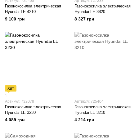
Артикул: 725405
Артикул: 727238
Газонокосилка электрическая
Газонокосилка электрическая
Hyundai LE 4210
Hyundai LE 3820
9 100 грн
8 327 грн
Хит
1
Артикул: 732078
Артикул: 725404
Газонокосилка электрическая
Газонокосилка электрическая
Hyundai LE 3230
Hyundai LE 3210
4 089 грн
4 214 грн