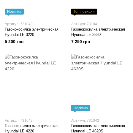
Новинка
Топ позиция
Артикул: 731040
Артикул: 731041
Газонокосилка электрическая
Газонокосилка электрическая
Hyundai LE 3220
Hyundai LE 3830
5 200 грн
7 250 грн
Новинка
Артикул: 731042
Артикул: 731043
Газонокосилка электрическая
Газонокосилка электрическая
Hyundai LE 4220
Hyundai LE 4620S