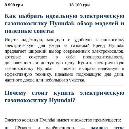
8 999 грн
18 100 грн
Как выбрать идеальную электрическую
газонокосилку Hyundai: обзор моделей и
полезные советы
Ищете надёжную, мощную и удобную газонокосилку
электрическую для ухода за газоном? Бренд Hyundai
предлагает широкий выбор современных электрокосилок,
которые сочетают в себе производительность,
долговечность и доступную цену. Купить электрическую
газонокосилку Hyundai — значит выбрать надёжную и
эффективную технику, идеально подходящую для дачи,
частного двора или небольшого участка.
Почему стоит купить электрическую
газонокосилку Hyundai?
Электро косилки Hyundai имеют множество преимуществ:
►
Лёгкость и манёвренность —
намного легче