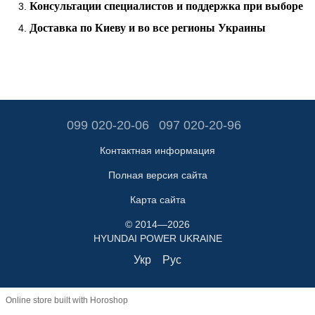
Консультации специалистов и поддержка при выборе
Доставка по Киеву и во все регионы Украины
099 020-20-06
097 020-20-96
Контактная информация
Полная версия сайта
Карта сайта
© 2014—2026
HYUNDAI POWER UKRAINE
Укр
Рус
Online store built with Horoshop