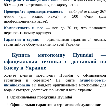
80 м — для экстремальных, пожаротушения.
Проверяйте производительность
— выбирайте между 267
л/мин (для малых нужд) и 500 л/мин (для
профессиональных задач).
Компактность и вес
— вес до 30 кг, что позволяет
переносить помпу вручную.
Гарантия и сервис
— официальная гарантия 24 месяца,
гарантийное обслуживание по всей Украине.
Купить мотопомпу Hyundai —
официальная техника с доставкой по
Киеву и Украине
Хотите купить мотопомпу Hyundai с официальной
гарантией и сервисом? На сайте
hyundai-power-
ukraine.com.ua
вы найдёте оригинальные мотопомпы для
воды с быстрой доставкой по Киеву и всей Украине.
Оригинальная продукция Hyundai
Официальная гарантия и сервисное обслуживание