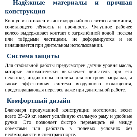
Надёжные материалы и прочная
конструкция
Корпус изготовлен из антикоррозийного литого алюминия,
сочетающего лёгкость и прочность. Чугунное рабочее
колесо выдерживает контакт с загрязнённой водой, песком
или твёрдыми частицами, не деформируется и не
изнашивается при длительном использовании.
Система защиты
Для стабильной работы предусмотрен датчик уровня масла,
который автоматически выключает двигатель при его
нехватке, индикаторы топлива для контроля заправки, а
также эффективная система воздушного охлаждения,
предотвращающая перегрев даже при длительной работе.
Комфортный дизайн
Благодаря продуманной конструкции мотопомпа весит
всего 25–29 кг, имеет усилённую стальную раму и удобные
ручки. Это позволяет быстро перемещать её между
объектами или работать в полевых условиях без
необходимости в спецтранспорте.