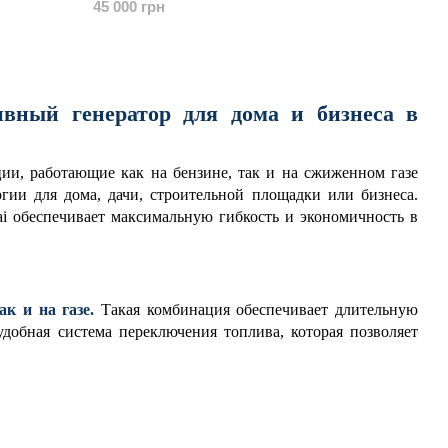
45 000 грн
ивный генератор для дома и бизнеса в
ии, работающие как на бензине, так и на сжиженном газе
ргии для дома, дачи, строительной площадки или бизнеса.
i обеспечивает максимальную гибкость и экономичность в
ак и на газе.
Такая комбинация обеспечивает длительную
добная система переключения топлива, которая позволяет