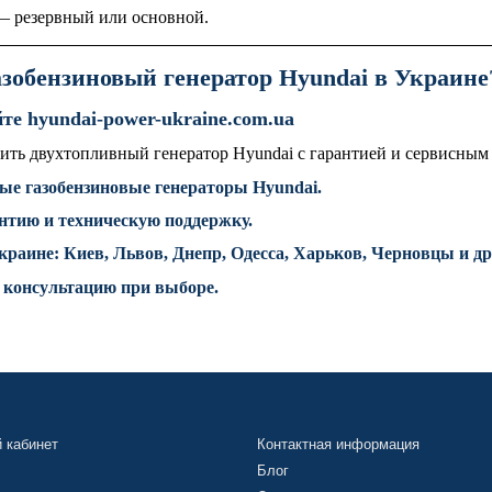
 резервный или основной.
азобензиновый генератор Hyundai в Украине
те hyundai-power-ukraine.com.ua
ить двухтопливный генератор Hyundai с гарантией и сервисным
ые газобензиновые генераторы Hyundai.
тию и техническую поддержку.
краине: Киев, Львов, Днепр, Одесса, Харьков, Черновцы и др
консультацию при выборе.
 кабинет
Контактная информация
Блог