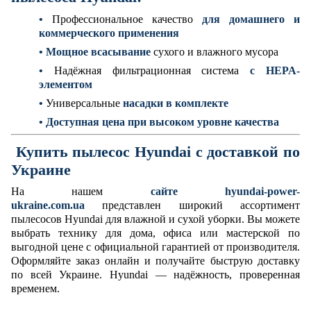
•
Профессиональное качество
для домашнего и
коммерческого применения
•
Мощное всасывание
сухого и влажного мусора
•
Надёжная фильтрационная система
с HEPA-
элементом
•
Универсальные
насадки в комплекте
•
Доступная цена при высоком уровне качества
Купить пылесос Hyundai с доставкой по
Украине
На нашем
сайте hyundai-power-
ukraine.com.ua
представлен широкий ассортимент
пылесосов Hyundai для влажной и сухой уборки. Вы можете
выбрать технику для дома, офиса или мастерской по
выгодной цене с официальной гарантией от производителя.
Оформляйте заказ онлайн и получайте быструю доставку
по всей Украине. Hyundai — надёжность, проверенная
временем.