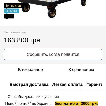
Топ позиция
Новинка
3
Нет в наличии
163 800 грн
Сообщить, когда появится
В избранное
К сравнению
Быстрая доставка
Легкая оплата
Гарантия
Способы доставки и условия
"Новой почтой" по Украине -
бесплатно от 3000 грн.