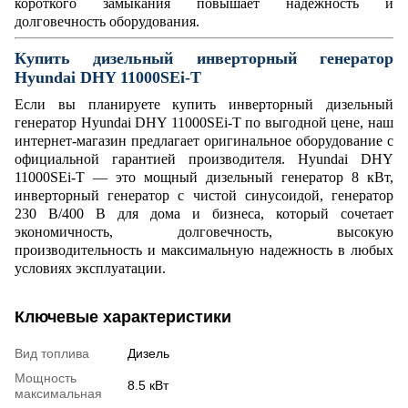
короткого замыкания повышает надежность и
долговечность оборудования.
Купить дизельный инверторный генератор
Hyundai DHY 11000SEi-T
Если вы планируете купить инверторный дизельный
генератор Hyundai DHY 11000SEi-T по выгодной цене, наш
интернет-магазин предлагает оригинальное оборудование с
официальной гарантией производителя.
Hyundai DHY
11000SEi-T — это мощный дизельный генератор 8 кВт,
инверторный генератор с чистой синусоидой, генератор
230 В/400 В для дома и бизнеса, который сочетает
экономичность, долговечность, высокую
производительность и максимальную надежность в любых
условиях эксплуатации.
Ключевые характеристики
Вид топлива
Дизель
Мощность
8.5 кВт
максимальная