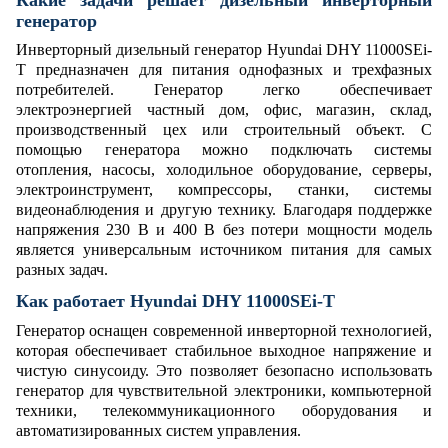
генератор
Инверторный дизельный генератор Hyundai DHY 11000SEi-
T предназначен для питания однофазных и трехфазных
потребителей. Генератор легко обеспечивает
электроэнергией частный дом, офис, магазин, склад,
производственный цех или строительный объект.
С
помощью генератора можно подключать системы
отопления, насосы, холодильное оборудование, серверы,
электроинструмент, компрессоры, станки, системы
видеонаблюдения и другую технику. Благодаря поддержке
напряжения 230 В и 400 В без потери мощности модель
является универсальным источником питания для самых
разных задач.
Как работает Hyundai DHY 11000SEi-T
Генератор оснащен современной инверторной технологией,
которая обеспечивает стабильное выходное напряжение и
чистую синусоиду. Это позволяет безопасно использовать
генератор для чувствительной электроники, компьютерной
техники, телекоммуникационного оборудования и
автоматизированных систем управления.