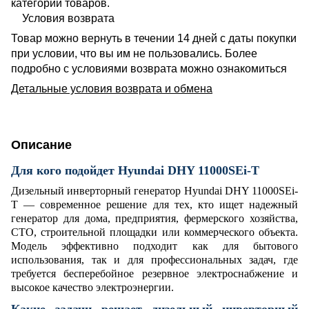
категории товаров.
Условия возврата
Товар можно вернуть в течении 14 дней с даты покупки
при условии, что вы им не пользовались. Более
подробно с условиями возврата можно ознакомиться
Детальные условия возврата и обмена
Описание
Для кого подойдет Hyundai DHY 11000SEi-T
Дизельный инверторный генератор Hyundai DHY 11000SEi-
T — современное решение для тех, кто ищет надежный
генератор для дома, предприятия, фермерского хозяйства,
СТО, строительной площадки или коммерческого объекта.
Модель эффективно подходит как для бытового
использования, так и для профессиональных задач, где
требуется бесперебойное резервное электроснабжение и
высокое качество электроэнергии.
Какие задачи решает дизельный инверторный