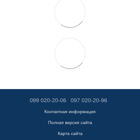
099 020-20-06
097 020-20-96
Контактная информация
Полная версия сайта
Карта сайта