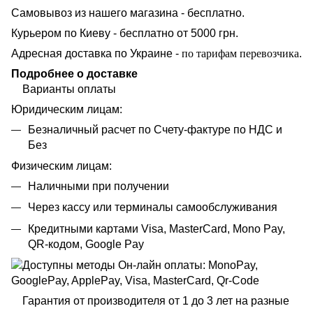
Самовывоз из нашего магазина - бесплатно.
Курьером по Киеву - бесплатно от 5000 грн.
Адресная доставка по Украине -
по тарифам перевозчика
.
Подробнее о доставке
Варианты оплаты
Юридическим лицам:
Безналичный расчет по Счету-фактуре по НДС и
Без
Физическим лицам:
Наличными при получении
Через кассу или терминалы самообслуживания
Кредитными картами Visa, MasterCard, Mono Pay,
QR-кодом, Google Pay
Гарантия от производителя от 1 до 3 лет на разные