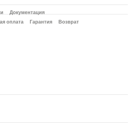
ки
Документация
ая оплата
Гарантия
Возврат