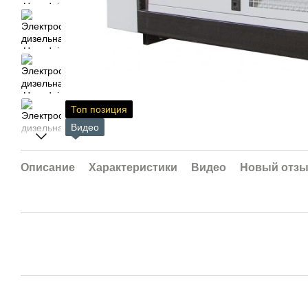
Топ позиция
Видео
Описание
Характеристики
Видео
Новый отзы