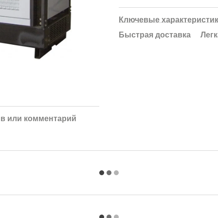
Ключевые характеристи
Быстрая доставка
Легк
в или комментарий