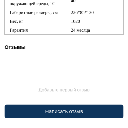
40
окружающей среды, °С
Габаритные размеры, см
226*85*130
Вес, кг
1020
Гарантия
24 месяца
Отзывы
Добавьте первый отзыв
Написать отзыв