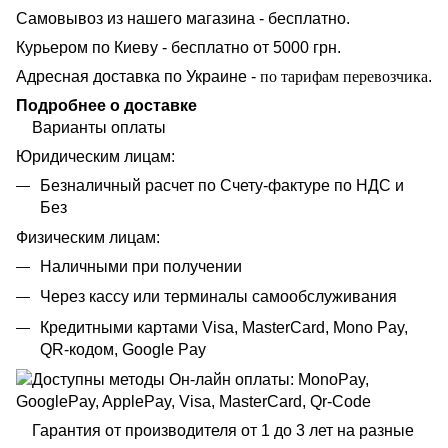
Самовывоз из нашего магазина - бесплатно.
Курьером по Киеву - бесплатно от 5000 грн.
Адресная доставка по Украине -
по тарифам перевозчика
.
Подробнее о доставке
Варианты оплаты
Юридическим лицам:
Безналичный расчет по Счету-фактуре по НДС и
Без
Физическим лицам:
Наличными при получении
Через кассу или терминалы самообслуживания
Кредитными картами Visa, MasterCard, Mono Pay,
QR-кодом, Google Pay
Гарантия от производителя от 1 до 3 лет на разные