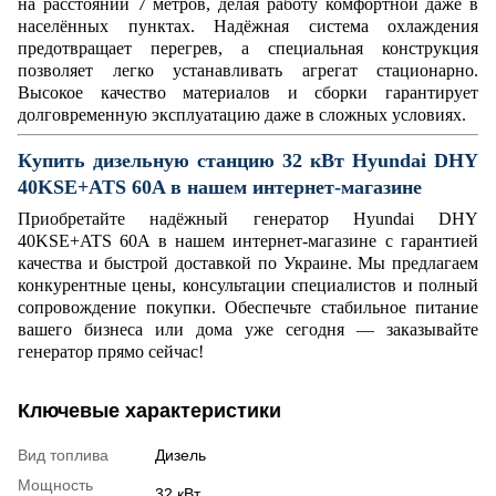
на расстоянии 7 метров, делая работу комфортной даже в
населённых пунктах. Надёжная система охлаждения
предотвращает перегрев, а специальная конструкция
позволяет легко устанавливать агрегат стационарно.
Высокое качество материалов и сборки гарантирует
долговременную эксплуатацию даже в сложных условиях.
Купить дизельную станцию 32 кВт Hyundai DHY
40KSE+ATS 60A
в нашем интернет-магазине
Приобретайте надёжный генератор Hyundai DHY
40KSE+ATS 60A в нашем интернет-магазине с гарантией
качества и быстрой доставкой по Украине. Мы предлагаем
конкурентные цены, консультации специалистов и полный
сопровождение покупки. Обеспечьте стабильное питание
вашего бизнеса или дома уже сегодня — заказывайте
генератор прямо сейчас!
Ключевые характеристики
Вид топлива
Дизель
Мощность
32 кВт