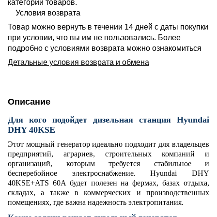
категории товаров.
Условия возврата
Товар можно вернуть в течении 14 дней с даты покупки
при условии, что вы им не пользовались. Более
подробно с условиями возврата можно ознакомиться
Детальные условия возврата и обмена
Описание
Для кого подойдет дизельная станция Hyundai
DHY 40KSE
Этот мощный генератор идеально подходит для владельцев
предприятий, аграриев, строительных компаний и
организаций, которым требуется стабильное и
бесперебойное электроснабжение. Hyundai DHY
40KSE+ATS 60A будет полезен на фермах, базах отдыха,
складах, а также в коммерческих и производственных
помещениях, где важна надежность электропитания.