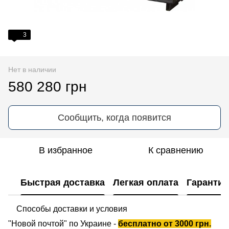
3
Нет в наличии
580 280 грн
Сообщить, когда появится
В избранное
К сравнению
Быстрая доставка
Легкая оплата
Гарантия
Способы доставки и условия
"Новой почтой" по Украине -
бесплатно от 3000 грн.