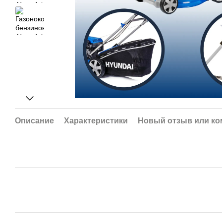
Описание
Характеристики
Новый отзыв или к