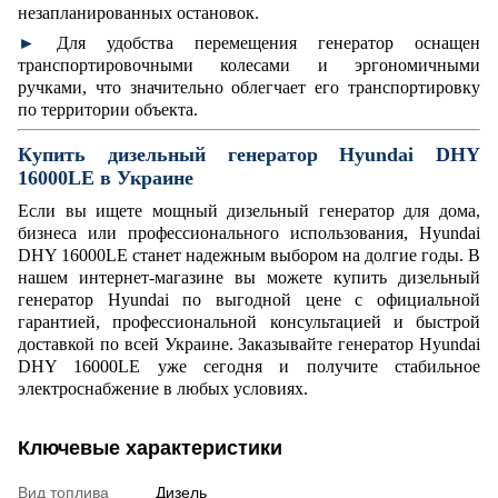
незапланированных остановок.
►
Для удобства перемещения генератор оснащен
транспортировочными колесами и эргономичными
ручками, что значительно облегчает его транспортировку
по территории объекта.
Купить дизельный генератор Hyundai DHY
16000LE в Украине
Если вы ищете мощный дизельный генератор для дома,
бизнеса или профессионального использования, Hyundai
DHY 16000LE станет надежным выбором на долгие годы. В
нашем интернет-магазине вы можете купить дизельный
генератор Hyundai по выгодной цене с официальной
гарантией, профессиональной консультацией и быстрой
доставкой по всей Украине. Заказывайте генератор Hyundai
DHY 16000LE уже сегодня и получите стабильное
электроснабжение в любых условиях.
Ключевые характеристики
Вид топлива
Дизель