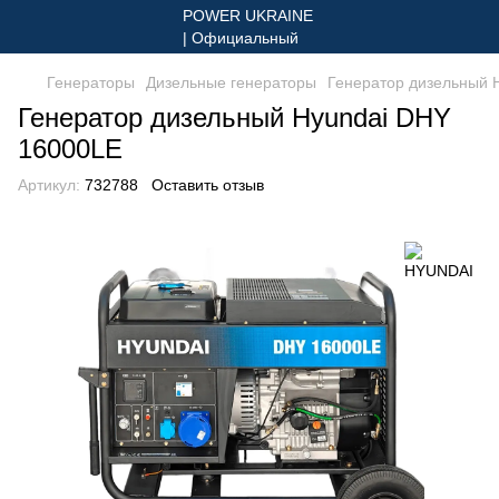
Генераторы
Дизельные генераторы
Генератор дизельный 
Генератор дизельный Hyundai DHY
16000LE
Артикул:
732788
Оставить отзыв