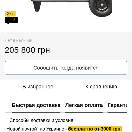
Хит
3
Нет в наличии
205 800 грн
Сообщить, когда появится
В избранное
К сравнению
Быстрая доставка
Легкая оплата
Гарантия
Способы доставки и условия
"Новой почтой" по Украине -
бесплатно от 3000 грн.