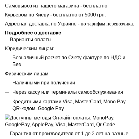
Самовывоз из нашего магазина - бесплатно.
Курьером по Киеву - бесплатно от 5000 грн.
Адресная доставка по Украине -
по тарифам перевозчика
.
Подробнее о доставке
Варианты оплаты
Юридическим лицам:
Безналичный расчет по Счету-фактуре по НДС и
Без
Физическим лицам:
Наличными при получении
Через кассу или терминалы самообслуживания
Кредитными картами Visa, MasterCard, Mono Pay,
QR-кодом, Google Pay
Гарантия от производителя от 1 до 3 лет на разные