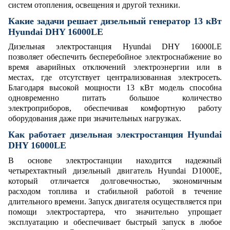
систем отопления, освещения и другой техники.
Какие задачи решает дизельный генератор 13 кВт
Hyundai DHY 16000LE
Дизельная электростанция Hyundai DHY 16000LE
позволяет обеспечить бесперебойное электроснабжение во
время аварийных отключений электроэнергии или в
местах, где отсутствует централизованная электросеть.
Благодаря высокой мощности 13 кВт модель способна
одновременно питать большое количество
электроприборов, обеспечивая комфортную работу
оборудования даже при значительных нагрузках.
Как работает дизельная электростанция Hyundai
DHY 16000LE
В основе электростанции находится надежный
четырехтактный дизельный двигатель Hyundai D1000E,
который отличается долговечностью, экономичным
расходом топлива и стабильной работой в течение
длительного времени. Запуск двигателя осуществляется при
помощи электростартера, что значительно упрощает
эксплуатацию и обеспечивает быстрый запуск в любое