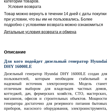
категории товаров.
Условия возврата
Товар можно вернуть в течении 14 дней с даты покупки
при условии, что вы им не пользовались. Более
подробно с условиями возврата можно ознакомиться
Детальные условия возврата и обмена
Описание
Для кого подойдет дизельный генератор Hyundai
DHY 16000LE
Дизельный генератор Hyundai DHY 16000LE создан для
пользователей, которым необходим стабильный и
надежный источник электроэнергии. Модель станет
отличным выбором для владельцев частных домов,
коттеджей, дач, фермерских хозяйств, СТО, мастерских,
магазинов, офисов и строительных объектов. Мощности
генератора достаточно для резервного питания бытовых
приборов, насосного оборудования, электроинструмента,