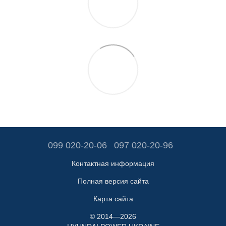
099 020-20-06
097 020-20-96
Контактная информация
Полная версия сайта
Карта сайта
© 2014—2026