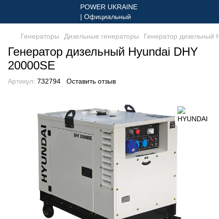
Генераторы
Дизельные генераторы
Генератор дизельный 
Генератор дизельный Hyundai DHY
20000SE
Артикул:
732794
Оставить отзыв