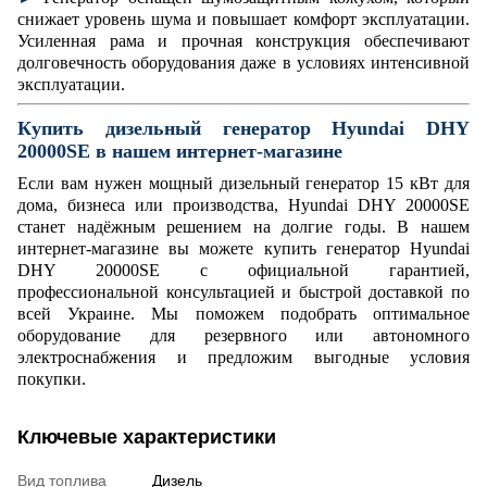
снижает уровень шума и повышает комфорт эксплуатации.
Усиленная рама и прочная конструкция обеспечивают
долговечность оборудования даже в условиях интенсивной
эксплуатации.
Купить дизельный генератор
Hyundai DHY
20000SE в нашем интернет-магазине
Если вам нужен мощный дизельный генератор 15 кВт для
дома, бизнеса или производства, Hyundai DHY 20000SE
станет надёжным решением на долгие годы. В нашем
интернет-магазине вы можете купить генератор Hyundai
DHY 20000SE с официальной гарантией,
профессиональной консультацией и быстрой доставкой по
всей Украине. Мы поможем подобрать оптимальное
оборудование для резервного или автономного
электроснабжения и предложим выгодные условия
покупки.
Ключевые характеристики
Вид топлива
Дизель