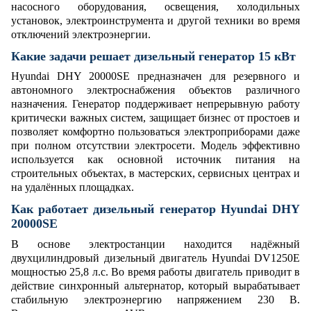
насосного оборудования, освещения, холодильных
установок, электроинструмента и другой техники во время
отключений электроэнергии.
Какие задачи решает дизельный генератор 15 кВт
Hyundai DHY 20000SE предназначен для резервного и
автономного электроснабжения объектов различного
назначения. Генератор поддерживает непрерывную работу
критически важных систем, защищает бизнес от простоев и
позволяет комфортно пользоваться электроприборами даже
при полном отсутствии электросети. Модель эффективно
используется как основной источник питания на
строительных объектах, в мастерских, сервисных центрах и
на удалённых площадках.
Как работает дизельный генератор Hyundai DHY
20000SE
В основе электростанции находится надёжный
двухцилиндровый дизельный двигатель Hyundai DV1250E
мощностью 25,8 л.с. Во время работы двигатель приводит в
действие синхронный альтернатор, который вырабатывает
стабильную электроэнергию напряжением 230 В.