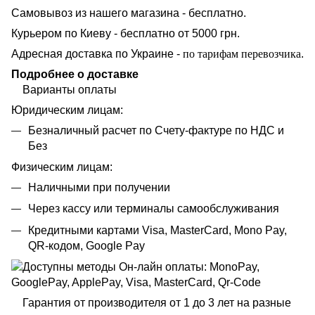
Самовывоз из нашего магазина - бесплатно.
Курьером по Киеву - бесплатно от 5000 грн.
Адресная доставка по Украине -
по тарифам перевозчика
.
Подробнее о доставке
Варианты оплаты
Юридическим лицам:
Безналичный расчет по Счету-фактуре по НДС и
Без
Физическим лицам:
Наличными при получении
Через кассу или терминалы самообслуживания
Кредитными картами Visa, MasterCard, Mono Pay,
QR-кодом, Google Pay
Гарантия от производителя от 1 до 3 лет на разные