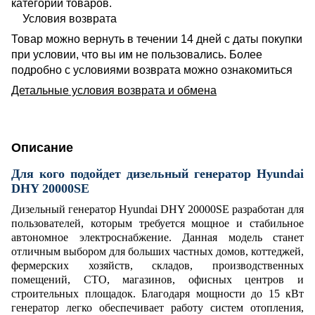
категории товаров.
Условия возврата
Товар можно вернуть в течении 14 дней с даты покупки
при условии, что вы им не пользовались. Более
подробно с условиями возврата можно ознакомиться
Детальные условия возврата и обмена
Описание
Для кого подойдет дизельный генератор Hyundai
DHY 20000SE
Дизельный генератор Hyundai DHY 20000SE разработан для
пользователей, которым требуется мощное и стабильное
автономное электроснабжение. Данная модель станет
отличным выбором для больших частных домов, коттеджей,
фермерских хозяйств, складов, производственных
помещений, СТО, магазинов, офисных центров и
строительных площадок. Благодаря мощности до 15 кВт
генератор легко обеспечивает работу систем отопления,