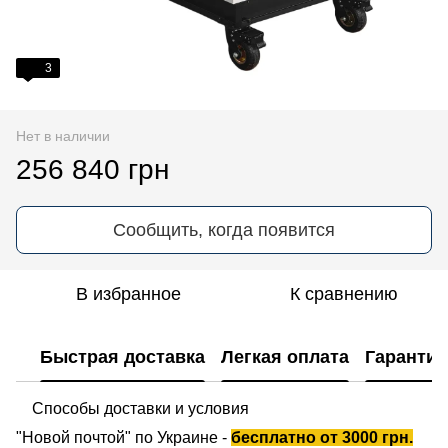
3
Нет в наличии
256 840 грн
Сообщить, когда появится
В избранное
К сравнению
Быстрая доставка
Легкая оплата
Гарантия
Способы доставки и условия
"Новой почтой" по Украине -
бесплатно от 3000 грн.