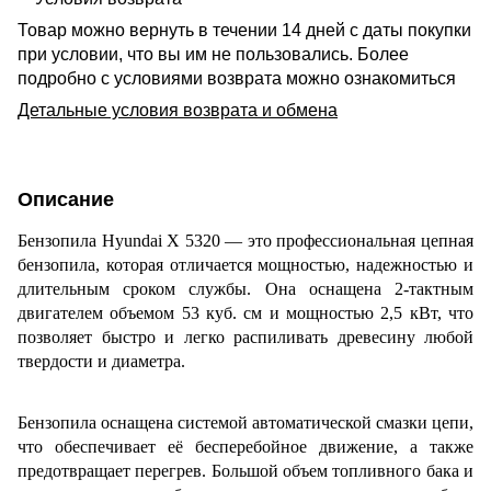
Товар можно вернуть в течении 14 дней с даты покупки
при условии, что вы им не пользовались. Более
подробно с условиями возврата можно ознакомиться
Детальные условия возврата и обмена
Описание
Бензопила Hyundai X 5320 — это профессиональная цепная
бензопила, которая отличается мощностью, надежностью и
длительным сроком службы. Она оснащена 2-тактным
двигателем объемом 53 куб. см и мощностью 2,5 кВт, что
позволяет быстро и легко распиливать древесину любой
твердости и диаметра.
Бензопила оснащена системой автоматической смазки цепи,
что обеспечивает её бесперебойное движение, а также
предотвращает перегрев. Большой объем топливного бака и