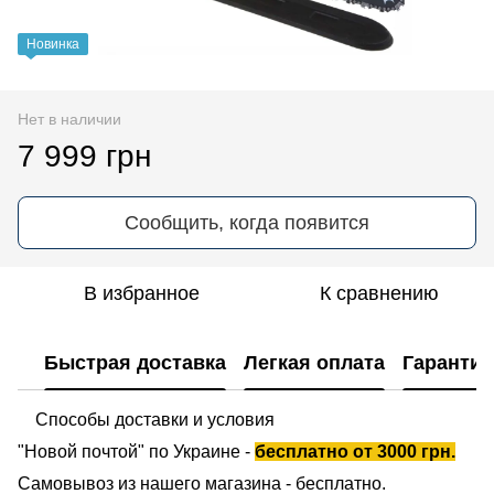
Новинка
Нет в наличии
7 999 грн
Сообщить, когда появится
В избранное
К сравнению
Быстрая доставка
Легкая оплата
Гарантия
Способы доставки и условия
"Новой почтой" по Украине -
бесплатно от 3000 грн.
Самовывоз из нашего магазина - бесплатно.