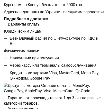
Курьером по Киеву - бесплатно от 5000 грн.
Адресная доставка по Украине -
по тарифам перевозчика
.
Подробнее о доставке
Варианты оплаты
Юридическим лицам:
Безналичный расчет по Счету-фактуре по НДС и
Без
Физическим лицам:
Наличными при получении
Через кассу или терминалы самообслуживания
Кредитными картами Visa, MasterCard, Mono Pay,
QR-кодом, Google Pay
Гарантия от производителя от 1 до 3 лет на разные
категории товаров.
Условия возврата