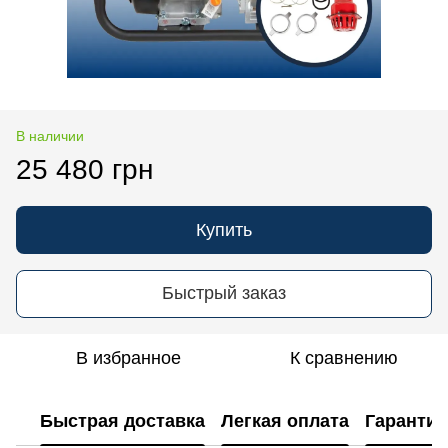
В наличии
25 480 грн
Купить
Быстрый заказ
В избранное
К сравнению
Быстрая доставка
Легкая оплата
Гарантия