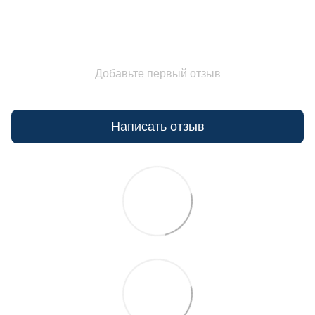
Добавьте первый отзыв
Написать отзыв