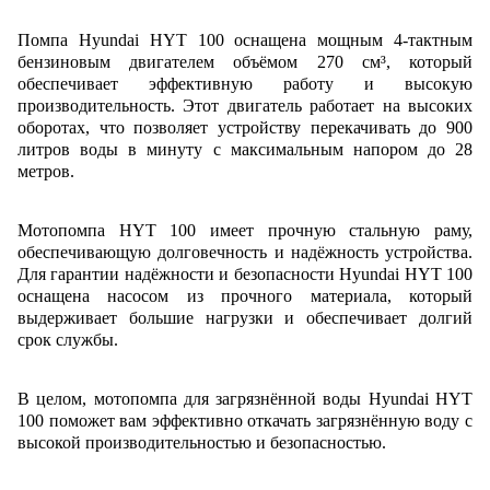
Помпа Hyundai HYT 100 оснащена мощным 4-тактным
бензиновым двигателем объёмом 270 см³, который
обеспечивает эффективную работу и высокую
производительность. Этот двигатель работает на высоких
оборотах, что позволяет устройству перекачивать до 900
литров воды в минуту с максимальным напором до 28
метров.
Мотопомпа HYT 100 имеет прочную стальную раму,
обеспечивающую долговечность и надёжность устройства.
Для гарантии надёжности и безопасности Hyundai HYT 100
оснащена насосом из прочного материала, который
выдерживает большие нагрузки и обеспечивает долгий
срок службы.
В целом, мотопомпа для загрязнённой воды Hyundai HYT
100 поможет вам эффективно откачать загрязнённую воду с
высокой производительностью и безопасностью.