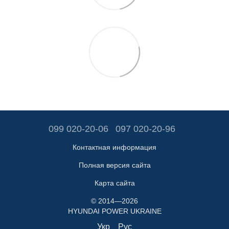
099 020-20-06
097 020-20-96
Контактная информация
Полная версия сайта
Карта сайта
© 2014—2026
HYUNDAI POWER UKRAINE
Укр
Рус