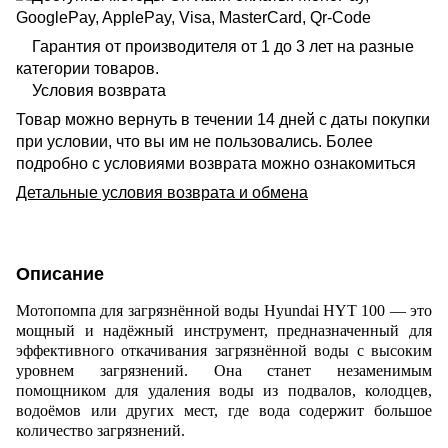
Гарантия от производителя от 1 до 3 лет на разные
категории товаров.
Условия возврата
Товар можно вернуть в течении 14 дней с даты покупки
при условии, что вы им не пользовались. Более
подробно с условиями возврата можно ознакомиться
Детальные условия возврата и обмена
Описание
Мотопомпа для загрязнённой воды Hyundai HYT 100 — это
мощный и надёжный инструмент, предназначенный для
эффективного откачивания загрязнённой воды с высоким
уровнем загрязнений. Она станет незаменимым
помощником для удаления воды из подвалов, колодцев,
водоёмов или других мест, где вода содержит большое
количество загрязнений.