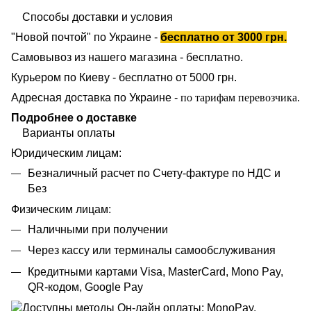
Способы доставки и условия
"Новой почтой" по Украине -
бесплатно от 3000 грн.
Самовывоз из нашего магазина - бесплатно.
Курьером по Киеву - бесплатно от 5000 грн.
Адресная доставка по Украине -
по тарифам перевозчика
.
Подробнее о доставке
Варианты оплаты
Юридическим лицам:
Безналичный расчет по Счету-фактуре по НДС и
Без
Физическим лицам:
Наличными при получении
Через кассу или терминалы самообслуживания
Кредитными картами Visa, MasterCard, Mono Pay,
QR-кодом, Google Pay