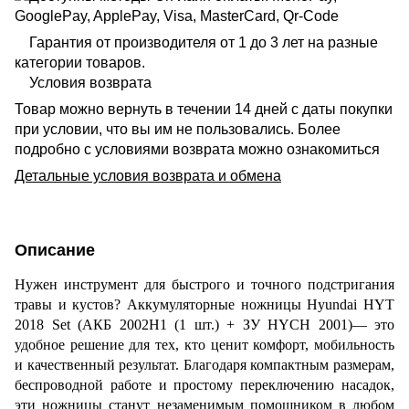
Гарантия от производителя от 1 до 3 лет на разные
категории товаров.
Условия возврата
Товар можно вернуть в течении 14 дней с даты покупки
при условии, что вы им не пользовались. Более
подробно с условиями возврата можно ознакомиться
Детальные условия возврата и обмена
Описание
Нужен инструмент для быстрого и точного подстригания
травы и кустов? Аккумуляторные ножницы Hyundai HYT
2018 Set
(
АКБ 2002H1 (1 шт.)
+
ЗУ HYCH 2001)
— это
удобное решение для тех, кто ценит комфорт, мобильность
и качественный результат. Благодаря компактным размерам,
беспроводной работе и простому переключению насадок,
эти ножницы станут незаменимым помощником в любом