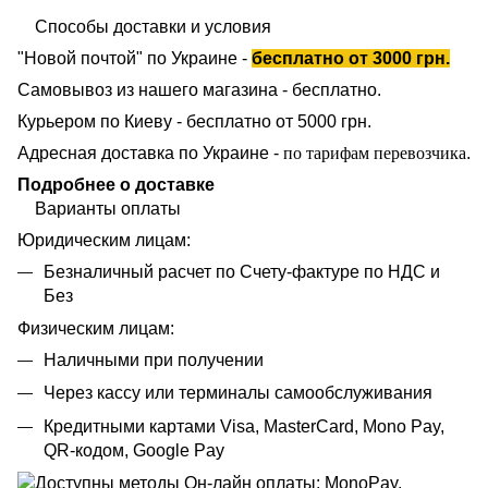
Способы доставки и условия
"Новой почтой" по Украине -
бесплатно от 3000 грн.
Самовывоз из нашего магазина - бесплатно.
Курьером по Киеву - бесплатно от 5000 грн.
Адресная доставка по Украине -
по тарифам перевозчика
.
Подробнее о доставке
Варианты оплаты
Юридическим лицам:
Безналичный расчет по Счету-фактуре по НДС и
Без
Физическим лицам:
Наличными при получении
Через кассу или терминалы самообслуживания
Кредитными картами Visa, MasterCard, Mono Pay,
QR-кодом, Google Pay