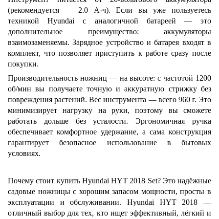
(рекомендуется — 2.0 А·ч). Если вы уже пользуетесь
техникой Hyundai с аналогичной батареей — это
дополнительное преимущество: аккумуляторы
взаимозаменяемы. Зарядное устройство и батарея входят в
комплект, что позволяет приступить к работе сразу после
покупки.
Производительность ножниц — на высоте: с частотой 1200
об/мин вы получаете точную и аккуратную стрижку без
повреждения растений. Вес инструмента — всего 960 г. Это
минимизирует нагрузку на руки, поэтому вы сможете
работать дольше без усталости. Эргономичная ручка
обеспечивает комфортное удержание, а сама конструкция
гарантирует безопасное использование в бытовых
условиях.
Почему стоит купить Hyundai HYT 2018 Set? Это надёжные
садовые ножницы с хорошим запасом мощности, просты в
эксплуатации и обслуживании. Hyundai HYT 2018 —
отличный выбор для тех, кто ищет эффективный, лёгкий и