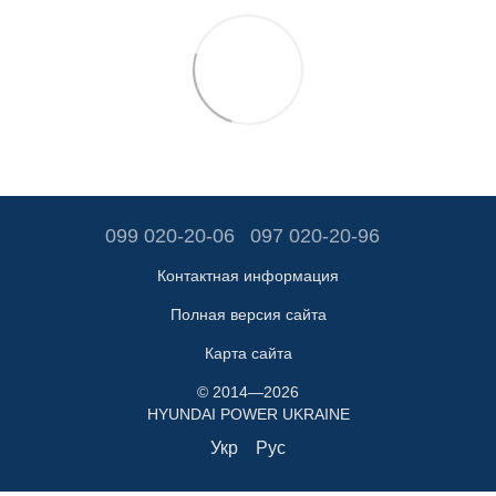
099 020-20-06
097 020-20-96
Контактная информация
Полная версия сайта
Карта сайта
© 2014—2026
HYUNDAI POWER UKRAINE
Укр
Рус