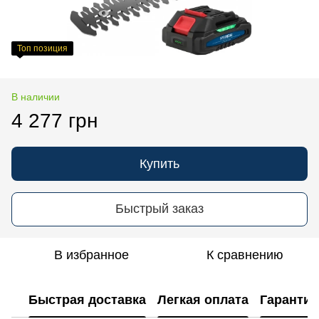
Топ позиция
В наличии
4 277 грн
Купить
Быстрый заказ
В избранное
К сравнению
Быстрая доставка
Легкая оплата
Гарантия