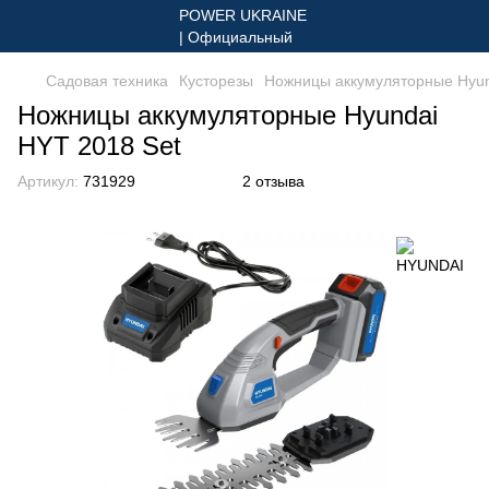
Садовая техника
Кусторезы
Ножницы аккумуляторные Hyun
Ножницы аккумуляторные Hyundai
HYT 2018 Set
Артикул:
731929
2 отзыва