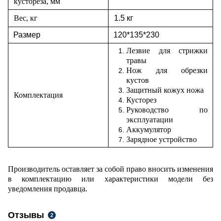
кустореза, мм
Вес, кг
1.5 кг
Размер
120*135*230
Лезвие для стрижки
травы
Нож для обрезки
кустов
Защитный кожух ножа
Комплектация
Кусторез
Руководство по
эксплуатации
Аккумулятор
Зарядное устройство
Производитель оставляет за собой право вносить изменения
в комплектацию или характеристики модели без
уведомления продавца.
Отзывы
2