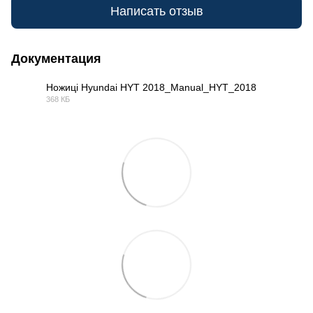
Написать отзыв
Документация
Ножиці Hyundai HYT 2018_Manual_HYT_2018
368 КБ
PDF