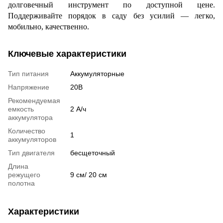
долговечный инструмент по доступной цене.
Поддерживайте порядок в саду без усилий — легко,
мобильно, качественно.
Ключевые характеристики
Тип питания
Аккумуляторные
Напряжение
20В
Рекомендуемая
емкость
2 А/ч
аккумулятора
Количество
1
аккумуляторов
Тип двигателя
бесщеточный
Длина
режущего
9 см/ 20 см
полотна
Характеристики