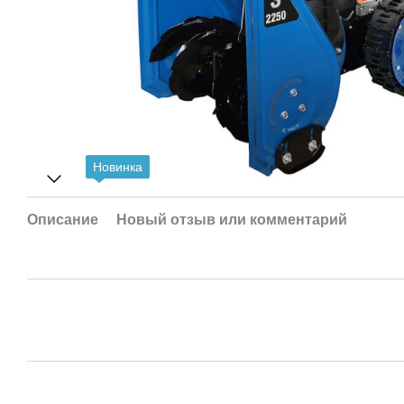
Новинка
Описание
Новый отзыв или комментарий