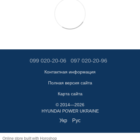
099 020-20-06
097 020-20-96
Контактная информация
Полная версия сайта
Карта сайта
© 2014—2026
HYUNDAI POWER UKRAINE
Укр
Рус
Online store built with Horoshop