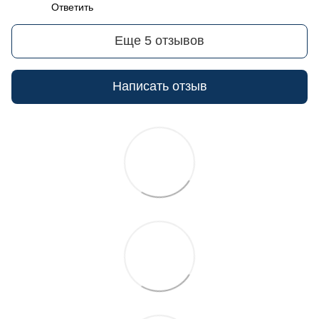
Ответить
Еще 5 отзывов
Написать отзыв