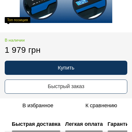
Топ позиция
В наличии
1 979 грн
Купить
Быстрый заказ
В избранное
К сравнению
Быстрая доставка
Легкая оплата
Гарантия