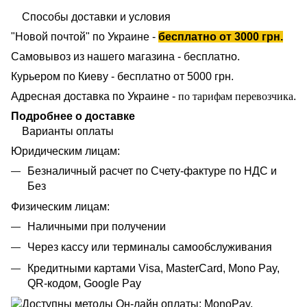
Способы доставки и условия
"Новой почтой" по Украине -
бесплатно от 3000 грн.
Самовывоз из нашего магазина - бесплатно.
Курьером по Киеву - бесплатно от 5000 грн.
Адресная доставка по Украине -
по тарифам перевозчика
.
Подробнее о доставке
Варианты оплаты
Юридическим лицам:
Безналичный расчет по Счету-фактуре по НДС и
Без
Физическим лицам:
Наличными при получении
Через кассу или терминалы самообслуживания
Кредитными картами Visa, MasterCard, Mono Pay,
QR-кодом, Google Pay