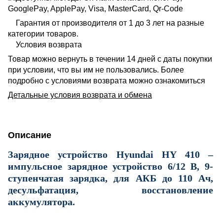
Гарантия от производителя от 1 до 3 лет на разные
категории товаров.
Условия возврата
Товар можно вернуть в течении 14 дней с даты покупки
при условии, что вы им не пользовались. Более
подробно с условиями возврата можно ознакомиться
Детальные условия возврата и обмена
Описание
Зарядное устройство Hyundai HY 410 –
импульсное зарядное устройство 6/12 В, 9-
ступенчатая зарядка, для АКБ до 110 Ач,
десульфатация, восстановление
аккумулятора.