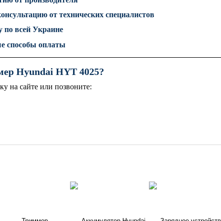
онсультацию от технических специалистов
 по всей Украине
ые способы оплаты
мер Hyundai HYT 4025?
вку на сайте или позвоните: