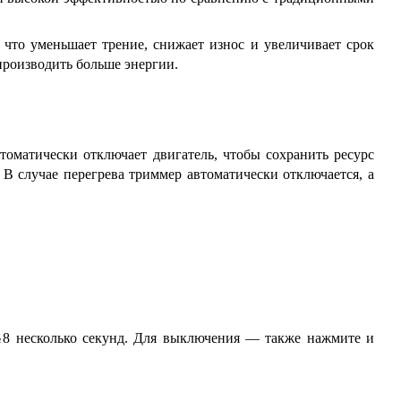
 что уменьшает трение, снижает износ и увеличивает срок
производить больше энергии.
томатически отключает двигатель, чтобы сохранить ресурс
 В случае перегрева триммер автоматически отключается, а
№8 несколько секунд. Для выключения — также нажмите и