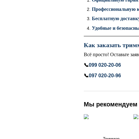
Профессиональную к
Бесплатную доставку
Удобные и безопасн
Как заказать трим
Всё просто! Оставьте зая
📞
099 020-20-06
📞
097 020-20-96
Мы рекомендуем