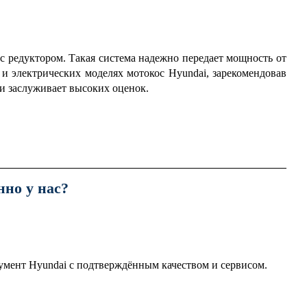
с редуктором.
Такая система надежно передает мощность от
и электрических моделях мотокос Hyundai, зарекомендовав
и заслуживает высоких оценок.
но у нас?
умент Hyundai с подтверждённым качеством и сервисом.