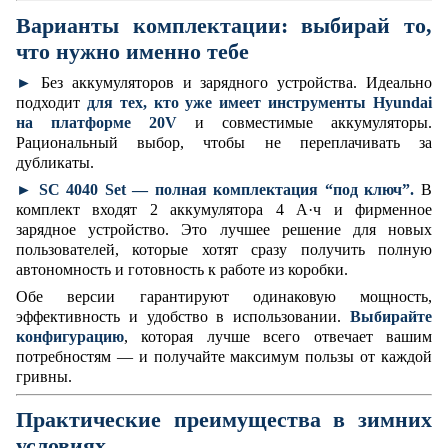
Варианты комплектации: выбирай то,
что нужно именно тебе
►
Без аккумуляторов и зарядного устройства.
Идеально
подходит
для тех, кто уже имеет инструменты Hyundai
на платформе 20V
и совместимые аккумуляторы.
Рациональный выбор, чтобы не переплачивать за
дубликаты.
►
SC 4040 Set — полная комплектация “под ключ”.
В
комплект входят 2 аккумулятора 4 А·ч и фирменное
зарядное устройство. Это лучшее решение для новых
пользователей, которые хотят сразу получить полную
автономность и готовность к работе из коробки.
Обе версии гарантируют одинаковую мощность,
эффективность и удобство в использовании.
Выбирайте
конфигурацию
, которая лучше всего отвечает вашим
потребностям — и получайте максимум пользы от каждой
гривны.
Практические преимущества в зимних
условиях