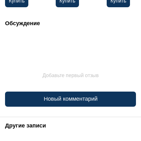
Купить
Купить
Купить
Обсуждение
Добавьте первый отзыв
Новый комментарий
Другие записи