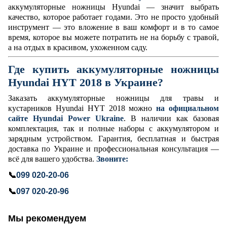
аккумуляторные ножницы Hyundai — значит выбрать
качество, которое работает годами. Это не просто удобный
инструмент — это вложение в ваш комфорт и в то самое
время, которое вы можете потратить не на борьбу с травой,
а на отдых в красивом, ухоженном саду.
Где купить аккумуляторные ножницы
Hyundai HYT 2018 в Украине?
Заказать аккумуляторные ножницы для травы и
кустарников Hyundai HYT 2018 можно
на официальном
сайте Hyundai Power Ukraine
. В наличии как базовая
комплектация, так и полные наборы с аккумулятором и
зарядным устройством. Гарантия, бесплатная и быстрая
доставка по Украине и профессиональная консультация —
всё для вашего удобства.
Звоните:
📞
099 020-20-06
📞
097 020-20-96
Мы рекомендуем