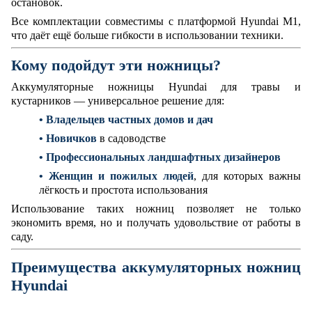
остановок.
Все комплектации совместимы с платформой Hyundai M1,
что даёт ещё больше гибкости в использовании техники.
Кому подойдут эти ножницы?
Аккумуляторные ножницы Hyundai для травы и
кустарников — универсальное решение для:
•
Владельцев частных домов и дач
•
Новичков
в садоводстве
• Профессиональных ландшафтных дизайнеров
•
Женщин и пожилых людей
, для которых важны
лёгкость и простота использования
Использование таких ножниц позволяет не только
экономить время, но и получать удовольствие от работы в
саду.
Преимущества аккумуляторных ножниц
Hyundai