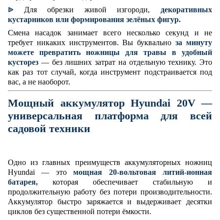
Для обрезки живой изгороди,
декоративных
ᐉ
кустарников или формирования зелёных фигур.
Смена насадок занимает всего несколько секунд и не
требует никаких инструментов. Вы буквально
за минуту
можете превратить ножницы для травы в удобный
кусторез
— без лишних затрат на отдельную технику. Это
как раз тот случай, когда инструмент подстраивается под
вас, а не наоборот.
Мощный аккумулятор Hyundai 20V —
универсальная платформа для всей
садовой техники
Одно из главных преимуществ аккумуляторных ножниц
Hyundai — это
мощная 20-вольтовая литий-ионная
батарея,
которая обеспечивает стабильную и
продолжительную работу без потери производительности.
Аккумулятор быстро заряжается и выдерживает десятки
циклов без существенной потери ёмкости.