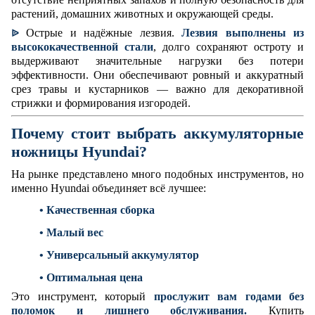
растений, домашних животных и окружающей среды.
Острые и надёжные лезвия.
Лезвия выполнены из
ᐉ
высококачественной стали
, долго сохраняют остроту и
выдерживают значительные нагрузки без потери
эффективности. Они обеспечивают ровный и аккуратный
срез травы и кустарников — важно для декоративной
стрижки и формирования изгородей.
Почему стоит выбрать аккумуляторные
ножницы Hyundai?
На рынке представлено много подобных инструментов, но
именно Hyundai объединяет всё лучшее:
• Качественная сборка
• Малый вес
• Универсальный аккумулятор
• Оптимальная цена
Это инструмент, который
прослужит вам годами без
поломок и лишнего обслуживания.
Купить